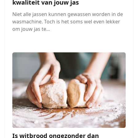
kwaliteit van jouw jas
Niet alle jassen kunnen gewassen worden in de
wasmachine. Toch is het soms wel even lekker
om jouw jas te...
Is witbrood ongezonder dan