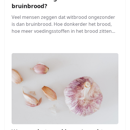
bruinbrood?
Veel mensen zeggen dat witbrood ongezonder
is dan bruinbrood. Hoe donkerder het brood,
hoe meer voedingsstoffen in het brood zitten...