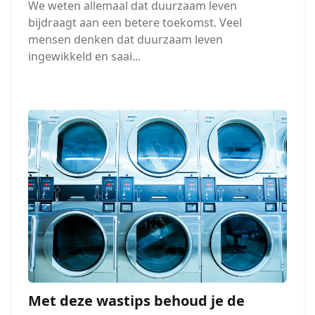
We weten allemaal dat duurzaam leven
bijdraagt aan een betere toekomst. Veel
mensen denken dat duurzaam leven
ingewikkeld en saai...
Met deze wastips behoud je de